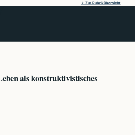
← Zur Rubrikübersicht
eben als konstruktivistisches