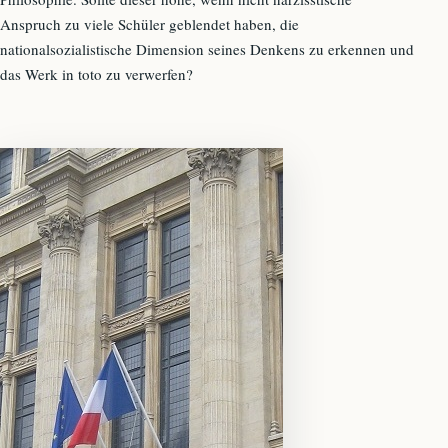
Anspruch zu viele Schüler geblendet haben, die
nationalsozialistische Dimension seines Denkens zu erkennen und
das Werk in toto zu verwerfen?