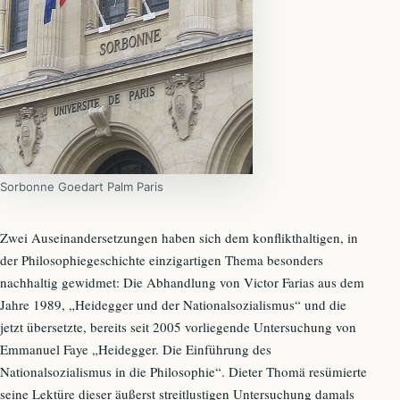
Sorbonne Goedart Palm Paris
Zwei Auseinandersetzungen haben sich dem konflikthaltigen, in
der Philosophiegeschichte einzigartigen Thema besonders
nachhaltig gewidmet: Die Abhandlung von Victor Farias aus dem
Jahre 1989, „Heidegger und der Nationalsozialismus“ und die
jetzt übersetzte, bereits seit 2005 vorliegende Untersuchung von
Emmanuel Faye „Heidegger. Die Einführung des
Nationalsozialismus in die Philosophie“. Dieter Thomä resümierte
seine Lektüre dieser äußerst streitlustigen Untersuchung damals