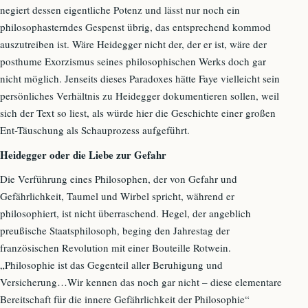
negiert dessen eigentliche Potenz und lässt nur noch ein
philosophasterndes Gespenst übrig, das entsprechend kommod
auszutreiben ist. Wäre Heidegger nicht der, der er ist, wäre der
posthume Exorzismus seines philosophischen Werks doch gar
nicht möglich. Jenseits dieses Paradoxes hätte Faye vielleicht sein
persönliches Verhältnis zu Heidegger dokumentieren sollen, weil
sich der Text so liest, als würde hier die Geschichte einer großen
Ent-Täuschung als Schauprozess aufgeführt.
Heidegger oder die Liebe zur Gefahr
Die Verführung eines Philosophen, der von Gefahr und
Gefährlichkeit, Taumel und Wirbel spricht, während er
philosophiert, ist nicht überraschend. Hegel, der angeblich
preußische Staatsphilosoph, beging den Jahrestag der
französischen Revolution mit einer Bouteille Rotwein.
„Philosophie ist das Gegenteil aller Beruhigung und
Versicherung…Wir kennen das noch gar nicht – diese elementare
Bereitschaft für die innere Gefährlichkeit der Philosophie“