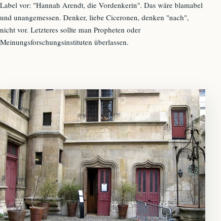
Label vor: "Hannah Arendt, die Vordenkerin". Das wäre blamabel
und unangemessen. Denker, liebe Ciceronen, denken "nach",
nicht vor. Letzteres sollte man Propheten oder
Meinungsforschungsinstituten überlassen.