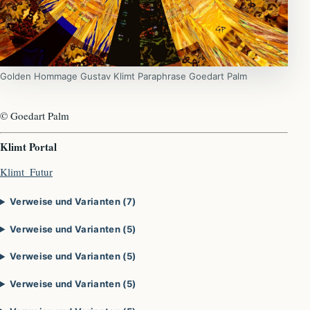
Golden Hommage Gustav Klimt Paraphrase Goedart Palm
© Goedart Palm
Klimt Portal
Klimt_Futur
Verweise und Varianten (7)
Verweise und Varianten (5)
Verweise und Varianten (5)
Verweise und Varianten (5)