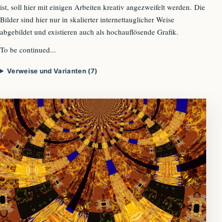
ist, soll hier mit einigen Arbeiten kreativ angezweifelt werden. Die
Bilder sind hier nur in skalierter internettauglicher Weise
abgebildet und existieren auch als hochauflösende Grafik.
To be continued...
Verweise und Varianten (7)