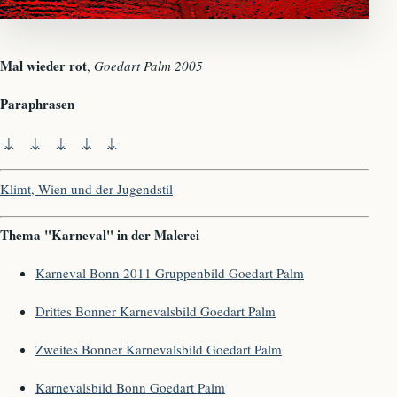
Mal wieder rot
,
Goedart Palm 2005
Paraphrasen
Klimt, Wien und der Jugendstil
Thema "Karneval" in der Malerei
Karneval Bonn 2011 Gruppenbild Goedart Palm
Drittes Bonner Karnevalsbild Goedart Palm
Zweites Bonner Karnevalsbild Goedart Palm
Karnevalsbild Bonn Goedart Palm