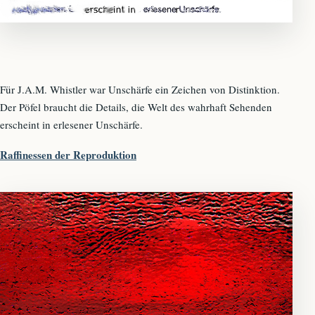
Für J.A.M. Whistler war Unschärfe ein Zeichen von Distinktion.
Der Pöfel braucht die Details, die Welt des wahrhaft Sehenden
erscheint in erlesener Unschärfe.
Raffinessen der Reproduktion