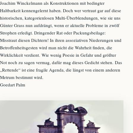
Joachim Winckelmann als Konstruktionen mit bedingter
Haltbarkeit kennengelernt haben. Doch wer vertraut gar auf diese
historischen, kategorienlosen Multi-Überblendungen, wie sie uns
Günter Grass nun aufdrängt, wenn er aktuelle Probleme in zwölf
Strophen erledigt. Dringender Rat oder Packungsbeilage:
Misstraut diesen Dichtern! In ihren assoziativen Niederungen und
Betroffenheitsgesten wird man nicht die Wahrheit finden, die
Wirklichkeit verdient. Wie wenig Poesie in Gefahr und größter
Not noch zu sagen vermag, dafür mag dieses Gedicht stehen. Das
„Rettende“ ist eine fragile Agenda, die längst von einem anderen
Metrum bestimmt wird.
Goedart Palm