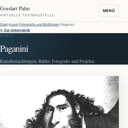
Goedart Palm
MENÜ
VIRTUELLE TEXTBAUSTELLE
Start
Kunst
Fotografie und Bildfolgen
Paganini
← Zur Unterrubrik
KUNST
Paganini
Kunstbetrachtungen, Bilder, Fotografie und Projekte.