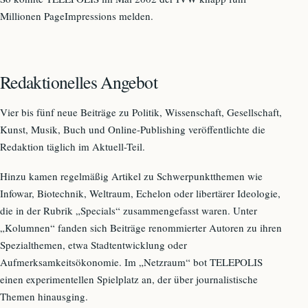
Millionen PageImpressions melden.
Redaktionelles Angebot
Vier bis fünf neue Beiträge zu Politik, Wissenschaft, Gesellschaft,
Kunst, Musik, Buch und Online-Publishing veröffentlichte die
Redaktion täglich im Aktuell-Teil.
Hinzu kamen regelmäßig Artikel zu Schwerpunktthemen wie
Infowar, Biotechnik, Weltraum, Echelon oder libertärer Ideologie,
die in der Rubrik „Specials“ zusammengefasst waren. Unter
„Kolumnen“ fanden sich Beiträge renommierter Autoren zu ihren
Spezialthemen, etwa Stadtentwicklung oder
Aufmerksamkeitsökonomie. Im „Netzraum“ bot TELEPOLIS
einen experimentellen Spielplatz an, der über journalistische
Themen hinausging.