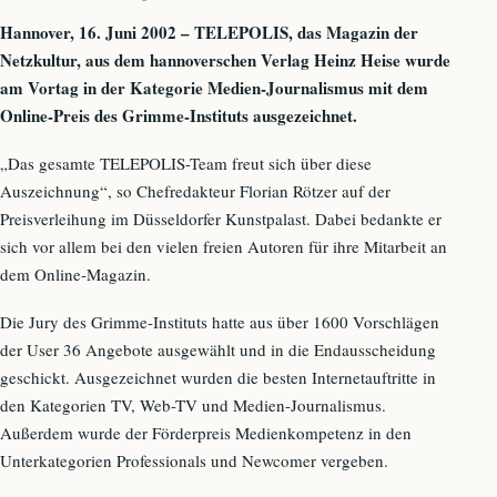
Hannover, 16. Juni 2002 – TELEPOLIS, das Magazin der
Netzkultur, aus dem hannoverschen Verlag Heinz Heise wurde
am Vortag in der Kategorie Medien-Journalismus mit dem
Online-Preis des Grimme-Instituts ausgezeichnet.
„Das gesamte TELEPOLIS-Team freut sich über diese
Auszeichnung“, so Chefredakteur Florian Rötzer auf der
Preisverleihung im Düsseldorfer Kunstpalast. Dabei bedankte er
sich vor allem bei den vielen freien Autoren für ihre Mitarbeit an
dem Online-Magazin.
Die Jury des Grimme-Instituts hatte aus über 1600 Vorschlägen
der User 36 Angebote ausgewählt und in die Endausscheidung
geschickt. Ausgezeichnet wurden die besten Internetauftritte in
den Kategorien TV, Web-TV und Medien-Journalismus.
Außerdem wurde der Förderpreis Medienkompetenz in den
Unterkategorien Professionals und Newcomer vergeben.