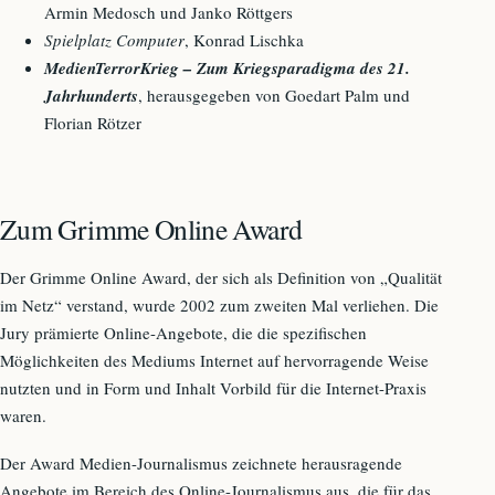
Armin Medosch und Janko Röttgers
Spielplatz Computer
, Konrad Lischka
MedienTerrorKrieg – Zum Kriegsparadigma des 21.
Jahrhunderts
, herausgegeben von Goedart Palm und
Florian Rötzer
Zum Grimme Online Award
Der Grimme Online Award, der sich als Definition von „Qualität
im Netz“ verstand, wurde 2002 zum zweiten Mal verliehen. Die
Jury prämierte Online-Angebote, die die spezifischen
Möglichkeiten des Mediums Internet auf hervorragende Weise
nutzten und in Form und Inhalt Vorbild für die Internet-Praxis
waren.
Der Award Medien-Journalismus zeichnete herausragende
Angebote im Bereich des Online-Journalismus aus, die für das