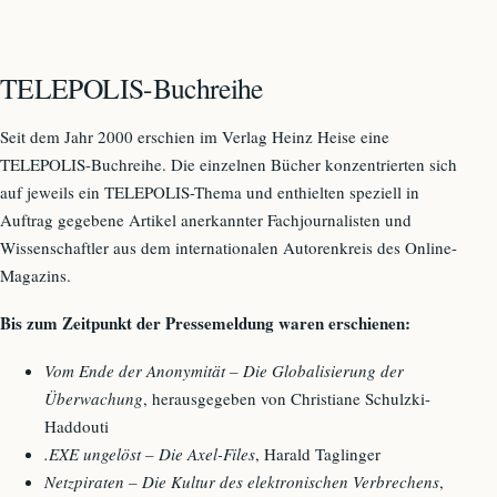
TELEPOLIS-Buchreihe
Seit dem Jahr 2000 erschien im Verlag Heinz Heise eine
TELEPOLIS-Buchreihe. Die einzelnen Bücher konzentrierten sich
auf jeweils ein TELEPOLIS-Thema und enthielten speziell in
Auftrag gegebene Artikel anerkannter Fachjournalisten und
Wissenschaftler aus dem internationalen Autorenkreis des Online-
Magazins.
Bis zum Zeitpunkt der Pressemeldung waren erschienen:
Vom Ende der Anonymität – Die Globalisierung der
Überwachung
, herausgegeben von Christiane Schulzki-
Haddouti
.EXE ungelöst – Die Axel-Files
, Harald Taglinger
Netzpiraten – Die Kultur des elektronischen Verbrechens
,